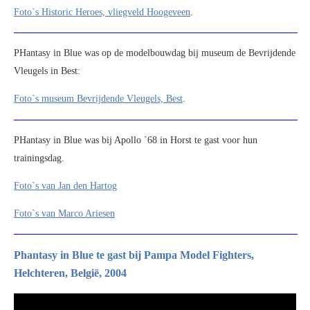
Foto`s Historic Heroes, vliegveld Hoogeveen
.
PHantasy in Blue was op de modelbouwdag bij museum de Bevrijdende
Vleugels in Best:
Foto`s museum Bevrijdende Vleugels, Best
.
PHantasy in Blue was bij Apollo `68 in Horst te gast voor hun
trainingsdag.
Foto`s van Jan den Hartog
Foto`s van Marco Ariesen
Phantasy in Blue te gast bij Pampa Model Fighters,
Helchteren, België, 2004